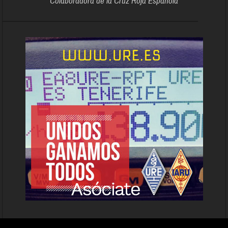
Colaboradora de la Cruz Roja Española