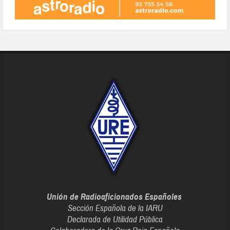
Unión de Radioaficionados Españoles
Sección Española de la IARU
Declarada de Utilidad Pública