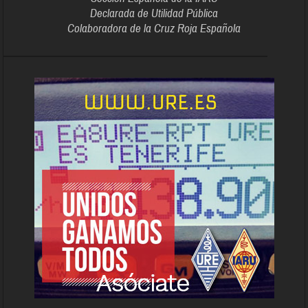
Declarada de Utilidad Pública
Colaboradora de la Cruz Roja Española