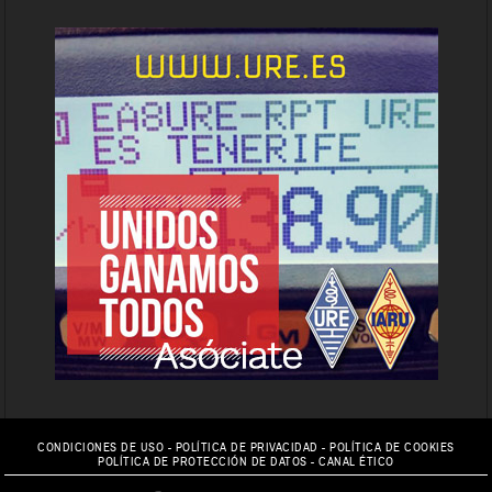
CONDICIONES DE USO
-
POLÍTICA DE PRIVACIDAD
-
POLÍTICA DE COOKIES
POLÍTICA DE PROTECCIÓN DE DATOS
-
CANAL ÉTICO