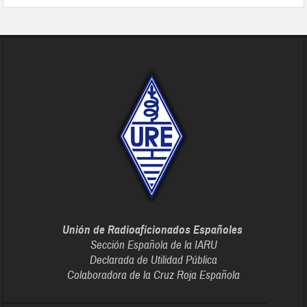
Unión de Radioaficionados Españoles
Sección Española de la IARU
Declarada de Utilidad Pública
Colaboradora de la Cruz Roja Española