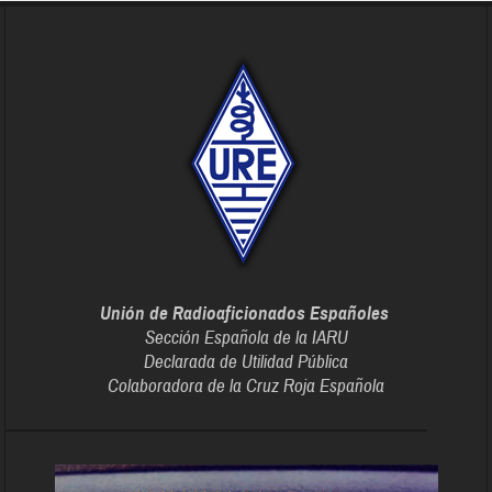
Unión de Radioaficionados Españoles
Sección Española de la IARU
Declarada de Utilidad Pública
Colaboradora de la Cruz Roja Española