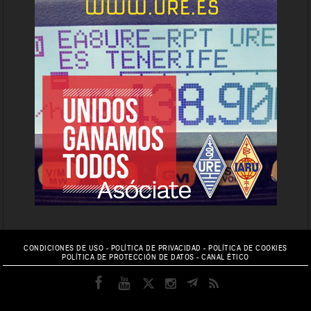
CONDICIONES DE USO
-
POLÍTICA DE PRIVACIDAD
-
POLÍTICA DE COOKIES
POLÍTICA DE PROTECCIÓN DE DATOS
-
CANAL ÉTICO