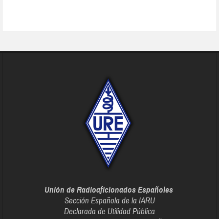
Unión de Radioaficionados Españoles
Sección Española de la IARU
Declarada de Utilidad Pública