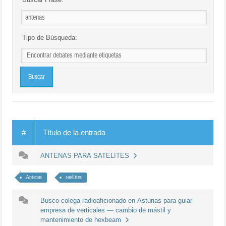
Tipo de Búsqueda:
#
Título de la entrada
ANTENAS PARA SATELITES
Antenas
satélites
Busco colega radioaficionado en Asturias para guiar
empresa de verticales — cambio de mástil y
mantenimiento de hexbeam