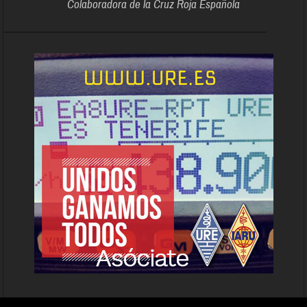
Colaboradora de la Cruz Roja Española