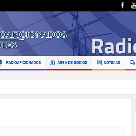
RADIOAFICIONADOS
ÁREA DE SOCIOS
NOTICIAS