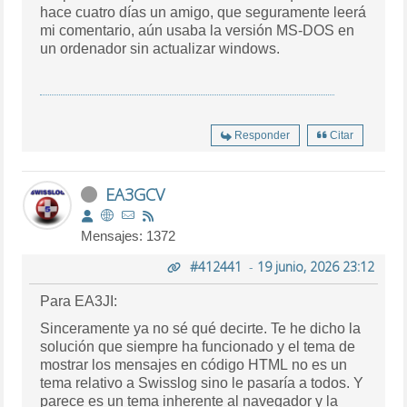
hace cuatro días un amigo, que seguramente leerá
mi comentario, aún usaba la versión MS-DOS en
un ordenador sin actualizar windows.
Responder
Citar
EA3GCV
Mensajes: 1372
#412441
-
19 junio, 2026 23:12
Para EA3JI:
Sinceramente ya no sé qué decirte. Te he dicho la
solución que siempre ha funcionado y el tema de
mostrar los mensajes en código HTML no es un
tema relativo a Swisslog sino le pasaría a todos. Y
parece es un tema inherente al navegador y la