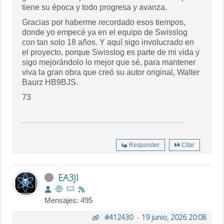
tiene su época y todo progresa y avanza.
Gracias por haberme recordado esos tiempos,
donde yo empecé ya en el equipo de Swisslog
con tan solo 18 años. Y aquí sigo involucrado en
el proyecto, porque Swisslog es parte de mi vida y
sigo mejorándolo lo mejor que sé, para mantener
viva la gran obra que creó su autor original, Walter
Baurz HB9BJS.
73
Responder
Citar
EA3JI
Mensajes: 495
#412430
-
19 junio, 2026 20:08