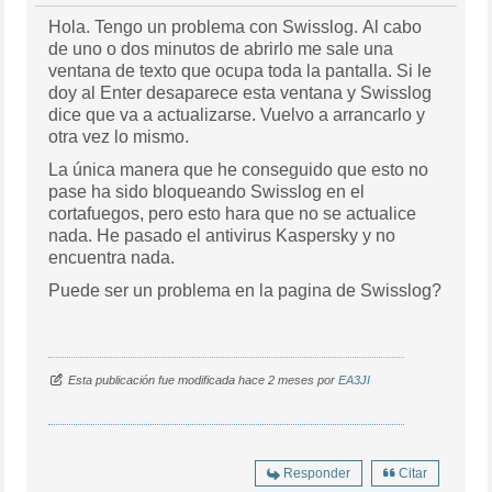
Hola. Tengo un problema con Swisslog. Al cabo
de uno o dos minutos de abrirlo me sale una
ventana de texto que ocupa toda la pantalla. Si le
doy al Enter desaparece esta ventana y Swisslog
dice que va a actualizarse. Vuelvo a arrancarlo y
otra vez lo mismo.
La única manera que he conseguido que esto no
pase ha sido bloqueando Swisslog en el
cortafuegos, pero esto hara que no se actualice
nada. He pasado el antivirus Kaspersky y no
encuentra nada.
Puede ser un problema en la pagina de Swisslog?
Esta publicación fue modificada hace 2 meses por
EA3JI
Responder
Citar