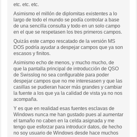
etc. etc. etc.
Asimismo el millón de diplomitas existentes a lo
largo de todo el mundo se podía controlar a base
de una sencilla consulta y todo en un solo campo
en el que se respetasen los tres primeros campos.
Quizás este campo rescatado de la versión MS
DOS podría ayudar a despejar campos que ya son
escasos y finitos.
Asimismo echo de menos, y mucho mucho, de
que la pantalla principal de introducción de QSO
de Swisslog no sea configurable para poder
despejar campos que no me interesasen y que las
casillas se pudieran hacer más grandes y cambiar
la fuente a los que ya la calidad de vista ya no nos
acompaña.
Y es que en realidad esas fuentes esclavas de
Windows nunca me han gustado pues al aumentar
el tamaño no caben en la celda asignada y me
tengo que esforzar para introducir datos, de hecho
no soy usuario de Windows desde hace muchos