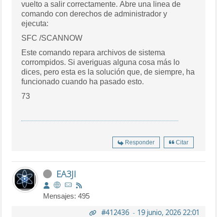
vuelto a salir correctamente. Abre una linea de
comando con derechos de administrador y
ejecuta:
SFC /SCANNOW
Este comando repara archivos de sistema
corrompidos. Si averiguas alguna cosa más lo
dices, pero esta es la solución que, de siempre, ha
funcionado cuando ha pasado esto.
73
Responder
Citar
EA3JI
Mensajes: 495
#412436
-
19 junio, 2026 22:01