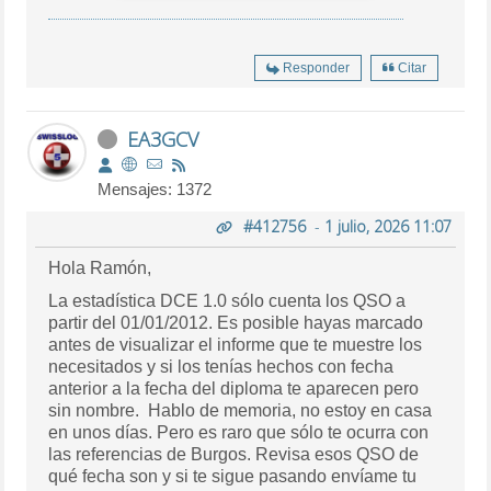
Responder
Citar
EA3GCV
Mensajes: 1372
#412756
-
1 julio, 2026 11:07
Hola Ramón,
La estadística DCE 1.0 sólo cuenta los QSO a
partir del 01/01/2012. Es posible hayas marcado
antes de visualizar el informe que te muestre los
necesitados y si los tenías hechos con fecha
anterior a la fecha del diploma te aparecen pero
sin nombre. Hablo de memoria, no estoy en casa
en unos días. Pero es raro que sólo te ocurra con
las referencias de Burgos. Revisa esos QSO de
qué fecha son y si te sigue pasando envíame tu