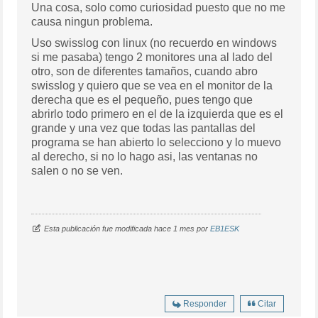
Una cosa, solo como curiosidad puesto que no me
causa ningun problema.
Uso swisslog con linux (no recuerdo en windows
si me pasaba) tengo 2 monitores una al lado del
otro, son de diferentes tamaños, cuando abro
swisslog y quiero que se vea en el monitor de la
derecha que es el pequeño, pues tengo que
abrirlo todo primero en el de la izquierda que es el
grande y una vez que todas las pantallas del
programa se han abierto lo selecciono y lo muevo
al derecho, si no lo hago asi, las ventanas no
salen o no se ven.
Esta publicación fue modificada hace 1 mes por
EB1ESK
Responder
Citar