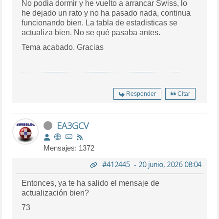
No podia dormir y he vuelto a arrancar Swiss, lo
he dejado un rato y no ha pasado nada, continua
funcionando bien. La tabla de estadisticas se
actualiza bien. No se qué pasaba antes.
Tema acabado. Gracias
Responder
Citar
EA3GCV
Mensajes: 1372
#412445
-
20 junio, 2026 08:04
Entonces, ya te ha salido el mensaje de
actualización bien?
73