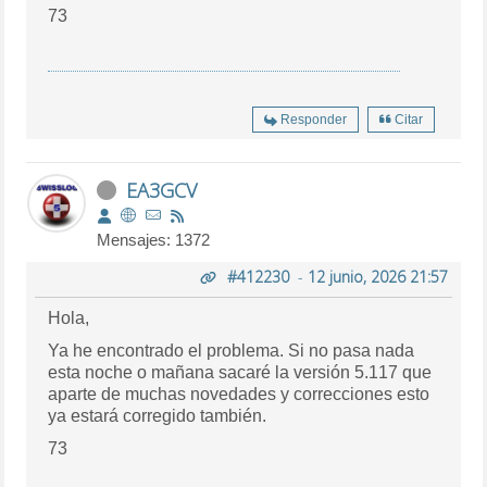
73
Responder
Citar
EA3GCV
Mensajes: 1372
#412230
-
12 junio, 2026 21:57
Hola,
Ya he encontrado el problema. Si no pasa nada
esta noche o mañana sacaré la versión 5.117 que
aparte de muchas novedades y correcciones esto
ya estará corregido también.
73