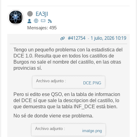
EA3JI
Mensajes: 495
#412754
-
1 julio, 2026 10:19
Tengo un pequeño problema con la estadistica del
DCE 1.0. Resulta que en todos los castillos de
Burgos no sale el nombre del castillo, en las otras
provincias sí.
Archivo adjunto :
DCE.PNG
Pero si edito ese QSO, en la tabla de informacion
del DCE sí que sale la descripcion del castillo, lo
que demuestra que la tabla INF_DCE está bien.
No sé de donde viene ese problema.
Archivo adjunto :
imatge.png