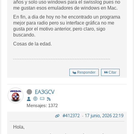
años y solo uso windows para el swisslog pues no
me gustan esos emuladores de windows en Mac.
En fin, a dia de hoy no he encontrado un programa
mejor para radio pero su interface gráfica no me
gusta por el motivo anterior, pero claro, sigo
buscando.
Cosas de la edad.
Responder
Citar
EA3GCV
Mensajes: 1372
#412372
-
17 junio, 2026 22:19
Hola,