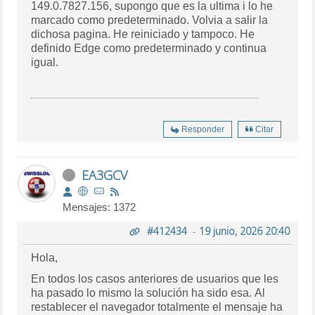
149.0.7827.156, supongo que es la ultima
i lo he
marcado como predeterminado. Volvia a salir la
dichosa pagina. He reiniciado y tampoco. He
definido Edge como predeterminado y continua
igual.
Responder
Citar
EA3GCV
Mensajes: 1372
#412434
-
19 junio, 2026 20:40
Hola,
En todos los casos anteriores de usuarios que les
ha pasado lo mismo la solución ha sido esa. Al
restablecer el navegador totalmente el mensaje ha