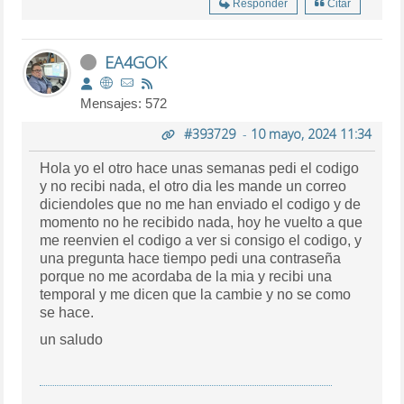
Responder
Citar
EA4GOK
Mensajes: 572
#393729
-
10 mayo, 2024 11:34
Hola yo el otro hace unas semanas pedi el codigo
y no recibi nada, el otro dia les mande un correo
diciendoles que no me han enviado el codigo y de
momento no he recibido nada, hoy he vuelto a que
me reenvien el codigo a ver si consigo el codigo, y
una pregunta hace tiempo pedi una contraseña
porque no me acordaba de la mia y recibi una
temporal y me dicen que la cambie y no se como
se hace.
un saludo