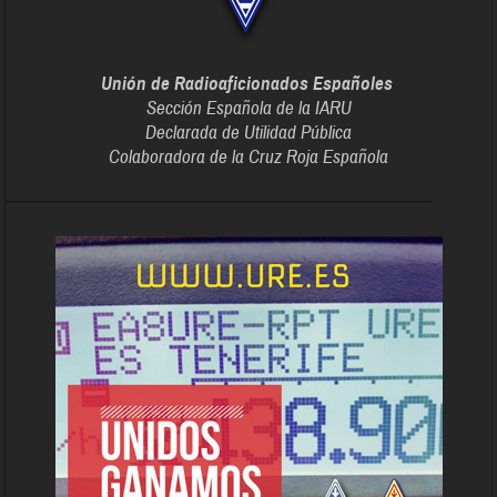
Unión de Radioaficionados Españoles
Sección Española de la IARU
Declarada de Utilidad Pública
Colaboradora de la Cruz Roja Española