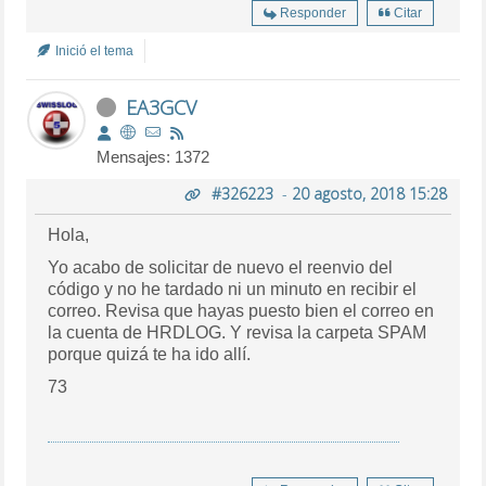
Responder
Citar
Inició el tema
EA3GCV
Mensajes: 1372
#326223
-
20 agosto, 2018 15:28
Hola,
Yo acabo de solicitar de nuevo el reenvio del
código y no he tardado ni un minuto en recibir el
correo. Revisa que hayas puesto bien el correo en
la cuenta de HRDLOG. Y revisa la carpeta SPAM
porque quizá te ha ido allí.
73