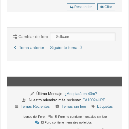
Responder
Citar
Cambiar de foro
Tema anterior
Siguiente tema
Último Mensaje:
¿Acoplará en 40m?
Nuestro miembro más reciente:
EA10024URE
Temas Recientes
Temas sin leer
Etiquetas
Iconos del Foro:
El Foro no contiene mensajes sin leer
El Foro contiene mensajes no leídos