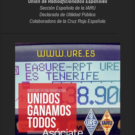
Unión de Radioaficionados Españoles
Sección Española de la IARU
Declarada de Utilidad Pública
Colaboradora de la Cruz Roja Española