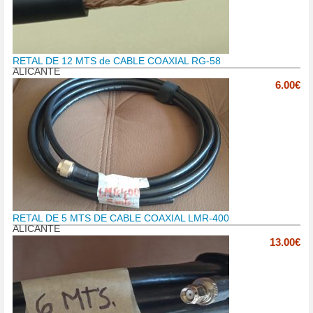
RETAL DE 12 MTS de CABLE COAXIAL RG-58
ALICANTE
6.00€
RETAL DE 5 MTS DE CABLE COAXIAL LMR-400
ALICANTE
13.00€