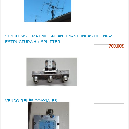
VENDO SISTEMA EME 144: ANTENAS+LINEAS DE ENFASE+
ESTRUCTURA H + SPLITTER
700.00€
VENDO RELÉS COAXIALES