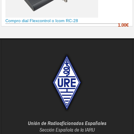
Compro dial Flexcontrol o Icom RC-28
1.00€
Unión de Radioaficionados Españoles
Sección Española de la IARU