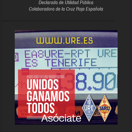
Declarada de Utilidad Pública
Colaboradora de la Cruz Roja Española