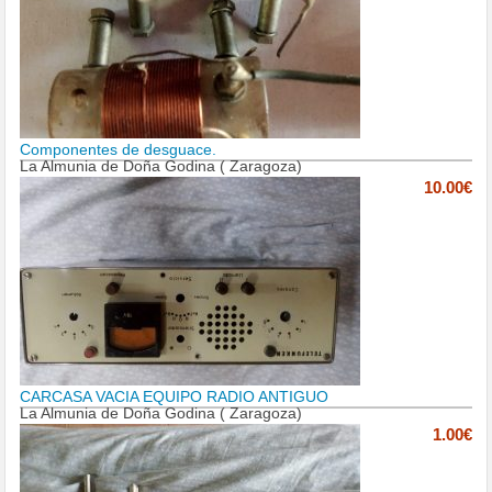
Componentes de desguace.
La Almunia de Doña Godina ( Zaragoza)
10.00€
CARCASA VACIA EQUIPO RADIO ANTIGUO
La Almunia de Doña Godina ( Zaragoza)
1.00€