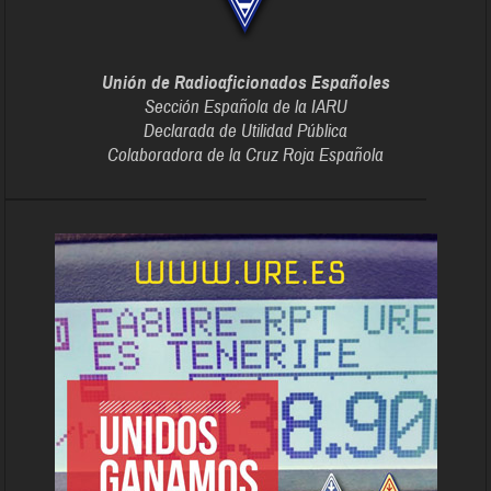
Unión de Radioaficionados Españoles
Sección Española de la IARU
Declarada de Utilidad Pública
Colaboradora de la Cruz Roja Española