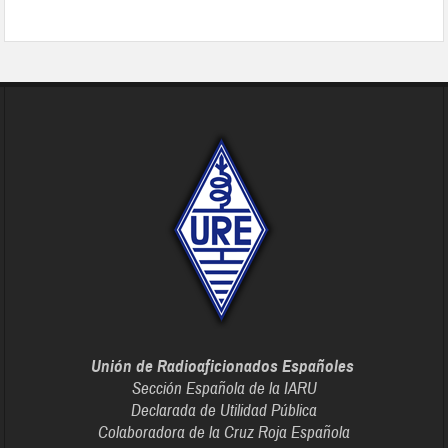
Unión de Radioaficionados Españoles
Sección Española de la IARU
Declarada de Utilidad Pública
Colaboradora de la Cruz Roja Española