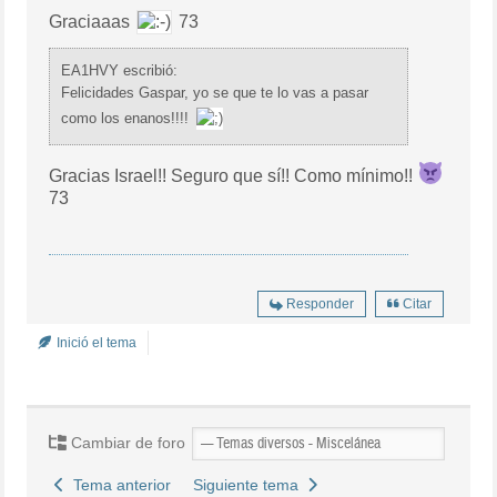
Graciaaas
73
EA1HVY escribió:
Felicidades Gaspar, yo se que te lo vas a pasar
como los enanos!!!!
Gracias Israel!! Seguro que sí!! Como mínimo!!
73
Responder
Citar
Inició el tema
Cambiar de foro
Tema anterior
Siguiente tema