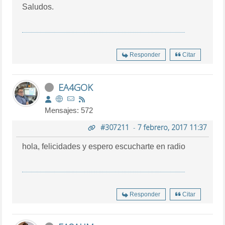
Saludos.
Responder
Citar
EA4GOK
Mensajes: 572
#307211
-
7 febrero, 2017 11:37
hola, felicidades y espero escucharte en radio
Responder
Citar