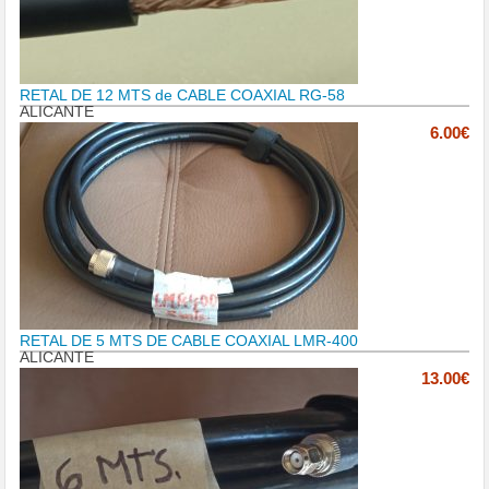
RETAL DE 12 MTS de CABLE COAXIAL RG-58
ALICANTE
6.00€
RETAL DE 5 MTS DE CABLE COAXIAL LMR-400
ALICANTE
13.00€