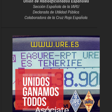
Unión de Radioaficionados Españoles
Sección Española de la IARU
Declarada de Utilidad Pública
Colaboradora de la Cruz Roja Española