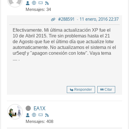
Mensajes: 34
#288591
-
11 enero, 2016 22:37
Efectivamente. Mi última actualización XP fue el
10 de Abril 2015. Tire sin problemas hasta el 21
de Agosto que fue el último día que actualize lotw
automaticamente. No actualizamos el sistema ni el
ur5eqf y "apagon conexión con lotw". Vaya tema
.... .
Responder
Citar
EA1X
Mensajes: 408