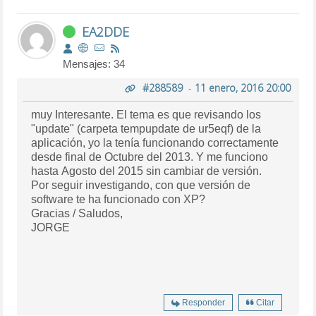
EA2DDE
Mensajes: 34
#288589
-
11 enero, 2016 20:00
muy Interesante. El tema es que revisando los
"update" (carpeta tempupdate de ur5eqf) de la
aplicación, yo la tenía funcionando correctamente
desde final de Octubre del 2013. Y me funciono
hasta Agosto del 2015 sin cambiar de versión.
Por seguir investigando, con que versión de
software te ha funcionado con XP?
Gracias / Saludos,
JORGE
Responder
Citar