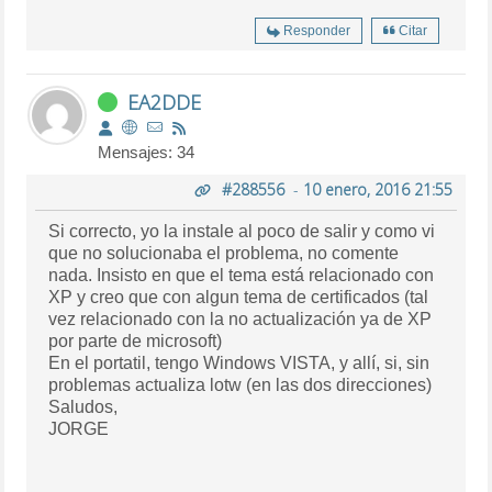
Responder
Citar
EA2DDE
Mensajes: 34
#288556
-
10 enero, 2016 21:55
Si correcto, yo la instale al poco de salir y como vi
que no solucionaba el problema, no comente
nada. Insisto en que el tema está relacionado con
XP y creo que con algun tema de certificados (tal
vez relacionado con la no actualización ya de XP
por parte de microsoft)
En el portatil, tengo Windows VISTA, y allí, si, sin
problemas actualiza lotw (en las dos direcciones)
Saludos,
JORGE