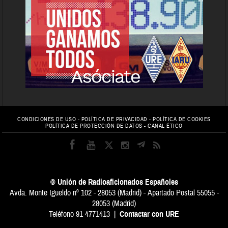
CONDICIONES DE USO
-
POLÍTICA DE PRIVACIDAD
-
POLÍTICA DE COOKIES
POLÍTICA DE PROTECCIÓN DE DATOS
-
CANAL ÉTICO
© Unión de Radioaficionados Españoles
Avda. Monte Igueldo nº 102 - 28053 (Madrid) - Apartado Postal 55055 -
28053 (Madrid)
Teléfono 91 4771413 |
Contactar con URE