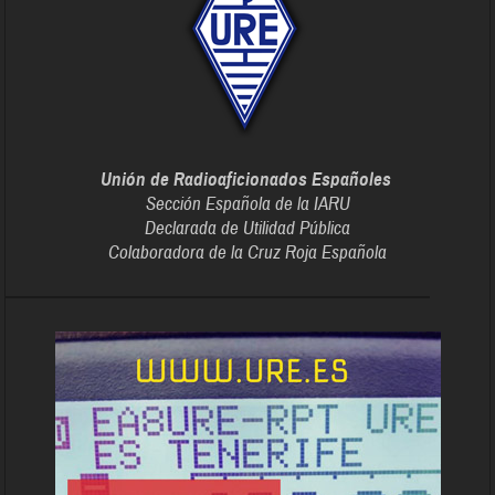
Unión de Radioaficionados Españoles
Sección Española de la IARU
Declarada de Utilidad Pública
Colaboradora de la Cruz Roja Española