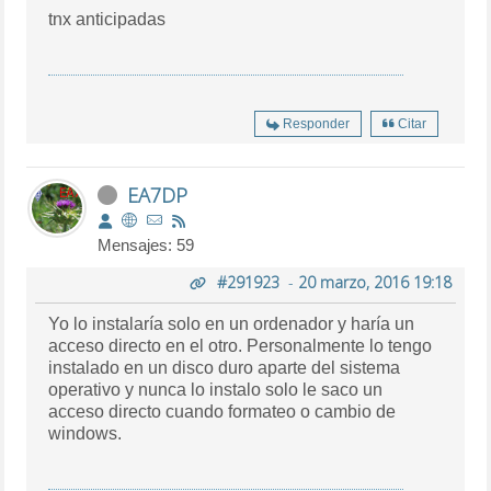
tnx anticipadas
Responder
Citar
EA7DP
Mensajes: 59
#291923
-
20 marzo, 2016 19:18
Yo lo instalaría solo en un ordenador y haría un
acceso directo en el otro. Personalmente lo tengo
instalado en un disco duro aparte del sistema
operativo y nunca lo instalo solo le saco un
acceso directo cuando formateo o cambio de
windows.