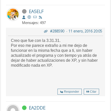
EA5ELF
Mensajes: 497
#288590
-
11 enero, 2016 20:05
Creo que fue con la 3.31.31.
Por eso me parece extraño a mi me dejo de
funcionar en la misma fecha que a ti, sin haber
actualizado el programa y con tiempo ya atrás de
dejar de haber actualizaciones de XP, y sin haber
modificado nada en XP.
Responder
Citar
EA2DDE