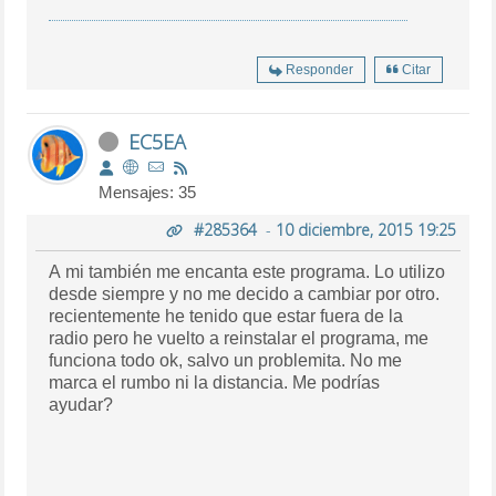
Responder
Citar
EC5EA
Mensajes: 35
#285364
-
10 diciembre, 2015 19:25
A mi también me encanta este programa. Lo utilizo
desde siempre y no me decido a cambiar por otro.
recientemente he tenido que estar fuera de la
radio pero he vuelto a reinstalar el programa, me
funciona todo ok, salvo un problemita. No me
marca el rumbo ni la distancia. Me podrías
ayudar?