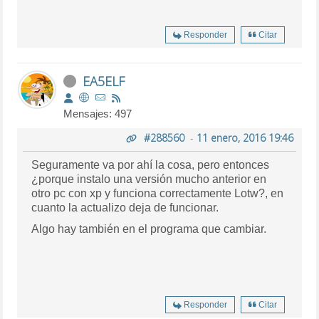
Responder
Citar
EA5ELF
Mensajes: 497
#288560
-
11 enero, 2016 19:46
Seguramente va por ahí la cosa, pero entonces
¿porque instalo una versión mucho anterior en
otro pc con xp y funciona correctamente Lotw?, en
cuanto la actualizo deja de funcionar.
Algo hay también en el programa que cambiar.
Responder
Citar