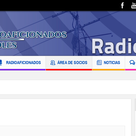
RADIOAFICIONADOS
ÁREA DE SOCIOS
NOTICIAS