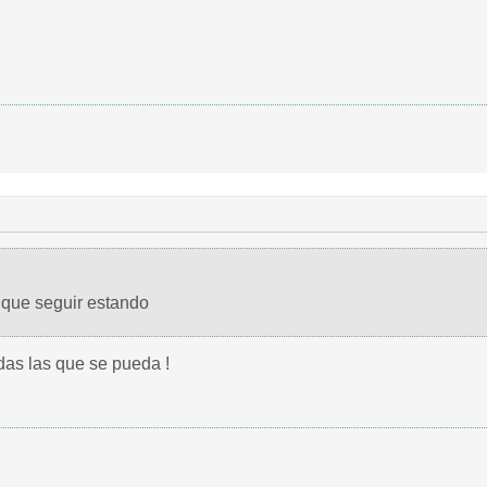
que seguir estando
das las que se pueda !