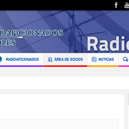
RADIOAFICIONADOS
ÁREA DE SOCIOS
NOTICIAS