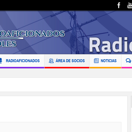
RADIOAFICIONADOS
ÁREA DE SOCIOS
NOTICIAS