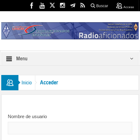
Buscar
Acceso
Menu
Acceder
Inicio
Nombre de usuario