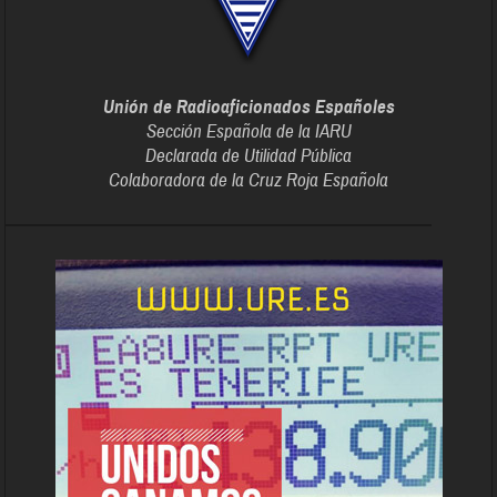
Unión de Radioaficionados Españoles
Sección Española de la IARU
Declarada de Utilidad Pública
Colaboradora de la Cruz Roja Española