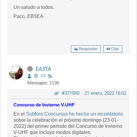
Un saludo a todos.
Paco, EB5EA
Responder
Citar
EA3TA
Mensajes: 1136
#371930
-
21 enero, 2022 16:02
Concurso de Invierno V-UHF
En el
Subforo Concursos he hecho un recordatorio
sobre la celebración el próximo domingo (23-01-
2022) del primer periodo del Concurso de Invierno
V-UHF que incluye modos digitales.