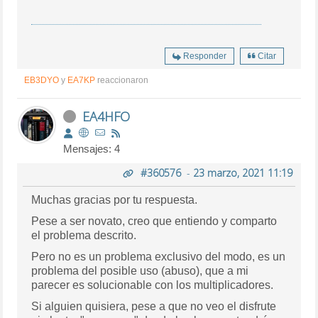
Responder
Citar
EB3DYO
y
EA7KP
reaccionaron
EA4HFO
Mensajes: 4
#360576
-
23 marzo, 2021 11:19
Muchas gracias por tu respuesta.
Pese a ser novato, creo que entiendo y comparto
el problema descrito.
Pero no es un problema exclusivo del modo, es un
problema del posible uso (abuso), que a mi
parecer es solucionable con los multiplicadores.
Si alguien quisiera, pese a que no veo el disfrute