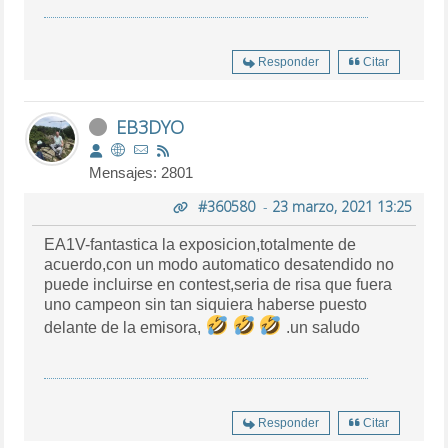
Responder
Citar
EB3DYO
Mensajes: 2801
#360580
-
23 marzo, 2021 13:25
EA1V-fantastica la exposicion,totalmente de
acuerdo,con un modo automatico desatendido no
puede incluirse en contest,seria de risa que fuera
uno campeon sin tan siquiera haberse puesto
delante de la emisora,
.un saludo
Responder
Citar