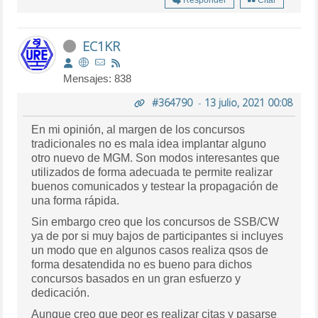
EC1KR
Mensajes: 838
#364790
-
13 julio, 2021 00:08
En mi opinión, al margen de los concursos
tradicionales no es mala idea implantar alguno
otro nuevo de MGM. Son modos interesantes que
utilizados de forma adecuada te permite realizar
buenos comunicados y testear la propagación de
una forma rápida.
Sin embargo creo que los concursos de SSB/CW
ya de por si muy bajos de participantes si incluyes
un modo que en algunos casos realiza qsos de
forma desatendida no es bueno para dichos
concursos basados en un gran esfuerzo y
dedicación.
Aunque creo que peor es realizar citas y pasarse