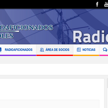
RADIOAFICIONADOS
ÁREA DE SOCIOS
NOTICIAS