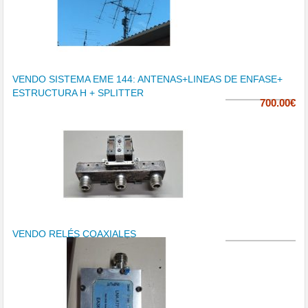
VENDO SISTEMA EME 144: ANTENAS+LINEAS DE ENFASE+
ESTRUCTURA H + SPLITTER
700.00€
VENDO RELÉS COAXIALES