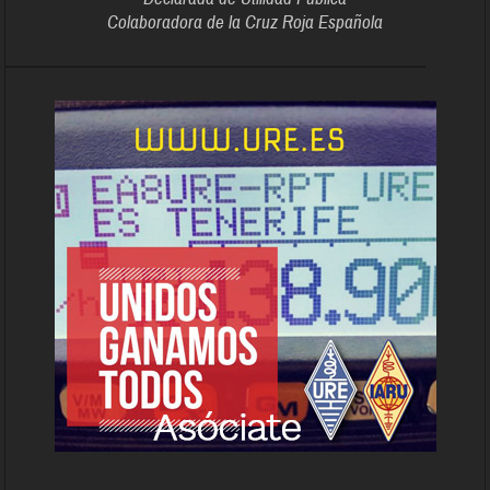
Colaboradora de la Cruz Roja Española