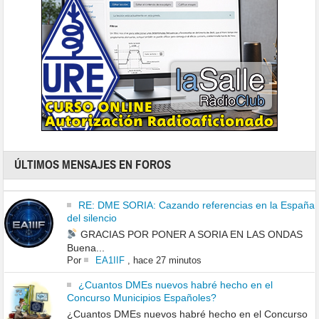
ÚLTIMOS MENSAJES EN FOROS
RE: DME SORIA: Cazando referencias en la España
del silencio
GRACIAS POR PONER A SORIA EN LAS ONDAS
Buena...
Por
EA1IIF
,
hace 27 minutos
¿Cuantos DMEs nuevos habré hecho en el
Concurso Municipios Españoles?
¿Cuantos DMEs nuevos habré hecho en el Concurso