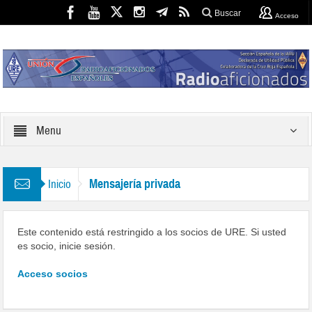
Buscar
Acceso
Menu
Mensajería privada
Inicio
Este contenido está restringido a los socios de URE. Si usted
es socio, inicie sesión.
Acceso socios