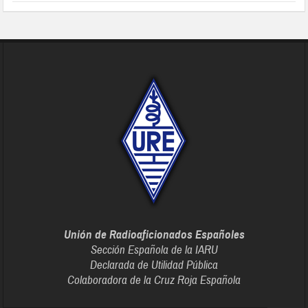
Unión de Radioaficionados Españoles
Sección Española de la IARU
Declarada de Utilidad Pública
Colaboradora de la Cruz Roja Española