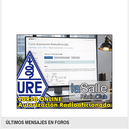
ÚLTIMOS MENSAJES EN FOROS