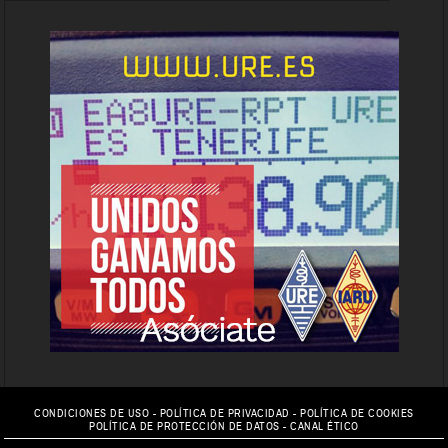
CONDICIONES DE USO
-
POLÍTICA DE PRIVACIDAD
-
POLÍTICA DE COOKIES
POLÍTICA DE PROTECCIÓN DE DATOS
-
CANAL ÉTICO