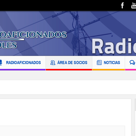
RADIOAFICIONADOS
ÁREA DE SOCIOS
NOTICIAS