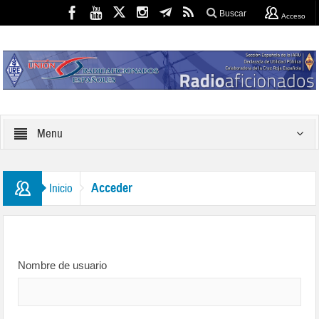
Buscar
Acceso
Menu
Acceder
Inicio
Nombre de usuario