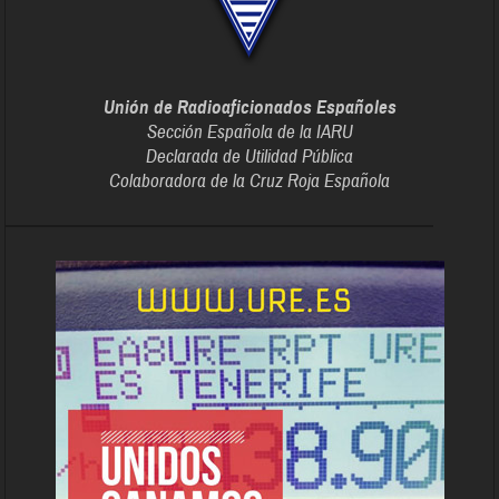
Unión de Radioaficionados Españoles
Sección Española de la IARU
Declarada de Utilidad Pública
Colaboradora de la Cruz Roja Española