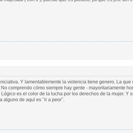
iciativa. Y lamentablemente la violencia tiene genero. La que 
. No comprendo cómo siempre hay gente - mayoritariamente ho
Lógico es el color de la lucha por los derechos de la mujer. Y sí
a alguno de aquí es "ir a peor".