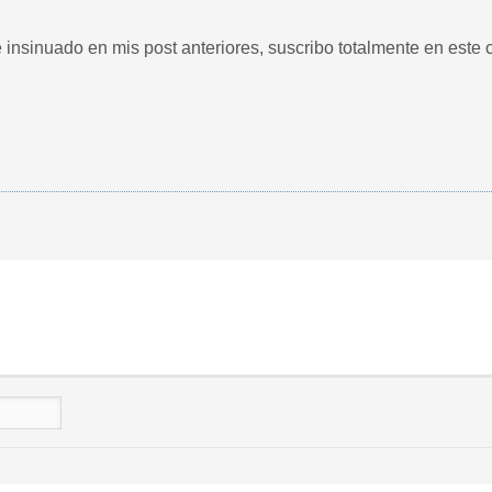
insinuado en mis post anteriores, suscribo totalmente en este 
n