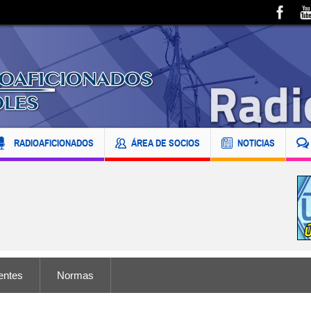
RADIOAFICIONADOS
ÁREA DE SOCIOS
NOTICIAS
entes
Normas