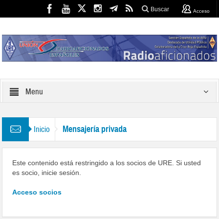
Buscar
Acceso
Menu
Mensajería privada
Inicio
Este contenido está restringido a los socios de URE. Si usted
es socio, inicie sesión.
Acceso socios