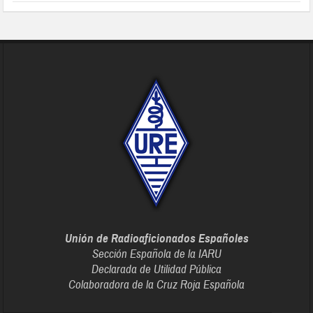
Unión de Radioaficionados Españoles
Sección Española de la IARU
Declarada de Utilidad Pública
Colaboradora de la Cruz Roja Española