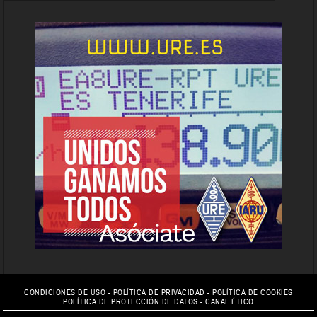
CONDICIONES DE USO
-
POLÍTICA DE PRIVACIDAD
-
POLÍTICA DE COOKIES
POLÍTICA DE PROTECCIÓN DE DATOS
-
CANAL ÉTICO