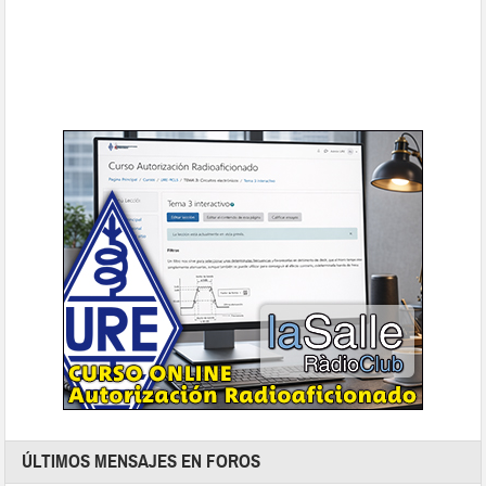
ÚLTIMOS MENSAJES EN FOROS