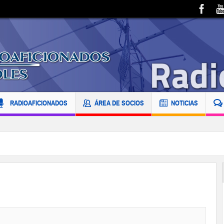
RADIOAFICIONADOS
ÁREA DE SOCIOS
NOTICIAS