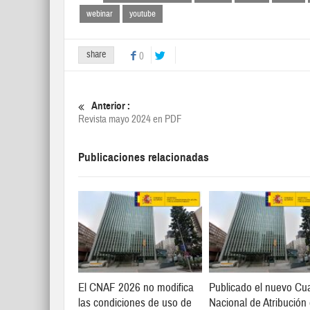
webinar
youtube
share
0
Anterior :
Revista mayo 2024 en PDF
Publicaciones relacionadas
El CNAF 2026 no modifica
Publicado el nuevo Cu
las condiciones de uso de
Nacional de Atribución