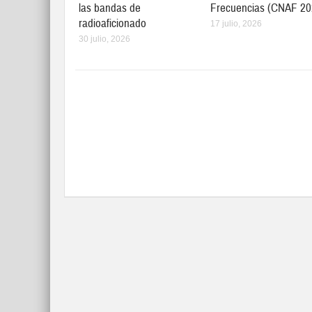
las bandas de
Frecuencias (CNAF 20
radioaficionado
17 julio, 2026
30 julio, 2026