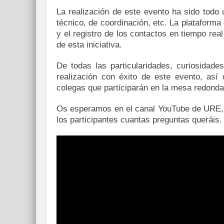
La realización de este evento ha sido todo 
técnico, de coordinación, etc. La plataform
y el registro de los contactos en tiempo rea
de esta iniciativa.
De todas las particularidades, curiosidade
realización con éxito de este evento, así
colegas que participarán en la mesa redonda
Os esperamos en el canal YouTube de URE, y
los participantes cuantas preguntas queráis.