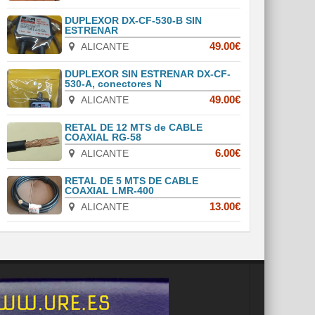
DUPLEXOR DX-CF-530-B SIN
ESTRENAR
ALICANTE
49.00€
DUPLEXOR SIN ESTRENAR DX-CF-
530-A, conectores N
ALICANTE
49.00€
RETAL DE 12 MTS de CABLE
COAXIAL RG-58
ALICANTE
6.00€
RETAL DE 5 MTS DE CABLE
COAXIAL LMR-400
ALICANTE
13.00€