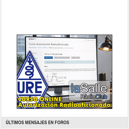
ÚLTIMOS MENSAJES EN FOROS