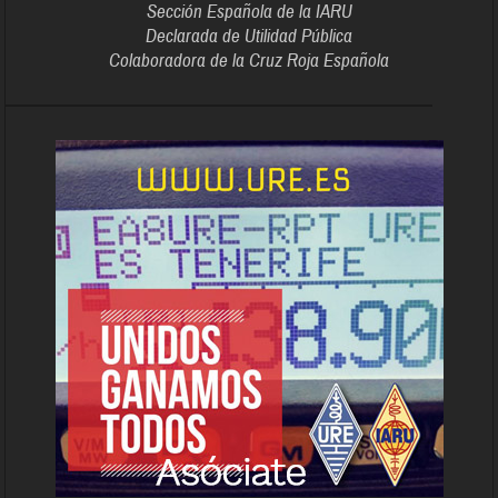
Sección Española de la IARU
Declarada de Utilidad Pública
Colaboradora de la Cruz Roja Española