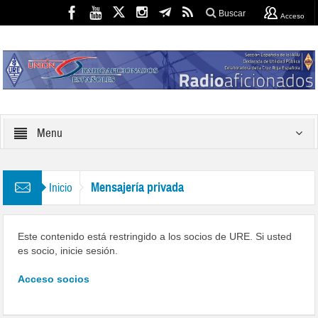
Buscar
Acceso
Menu
Mensajería privada
Inicio
Este contenido está restringido a los socios de URE. Si usted
es socio, inicie sesión.
Acceso socios