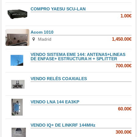
COMPRO YAESU SCU-LAN
1.00€
Acom 1010
Madrid
1,450.00€
VENDO SISTEMA EME 144: ANTENAS+LINEAS
DE ENFASE+ ESTRUCTURA H + SPLITTER
700.00€
VENDO RELÉS COAXIALES
VENDO LNA 144 EA3KP
60.00€
VENDO IQ+ DE LINKRF 144MHz
300.00€