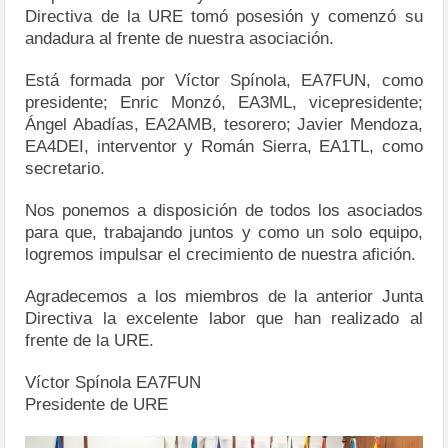
Directiva de la URE tomó posesión y comenzó su
andadura al frente de nuestra asociación.
Está formada por Víctor Spínola, EA7FUN, como
presidente; Enric Monzó, EA3ML, vicepresidente;
Ángel Abadías, EA2AMB, tesorero; Javier Mendoza,
EA4DEI, interventor y Román Sierra, EA1TL, como
secretario.
Nos ponemos a disposición de todos los asociados
para que, trabajando juntos y como un solo equipo,
logremos impulsar el crecimiento de nuestra afición.
Agradecemos a los miembros de la anterior Junta
Directiva la excelente labor que han realizado al
frente de la URE.
Víctor Spínola EA7FUN
Presidente de URE