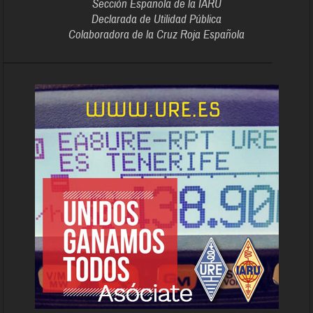
Sección Española de la IARU
Declarada de Utilidad Pública
Colaboradora de la Cruz Roja Española