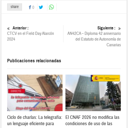
share
0
Anterior :
Siguiente :
CTCV en el Field Day Alarcón
AN42CA – Diploma 42 aniversario
2024
del Estatuto de Autonomía de
Canarias
Publicaciones relacionadas
Ciclo de charlas: La telegrafía:
El CNAF 2026 no modifica las
un lenguaje eficiente para
condiciones de uso de las