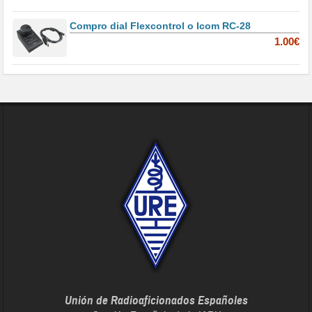
Compro dial Flexcontrol o Icom RC-28
1.00€
Unión de Radioaficionados Españoles