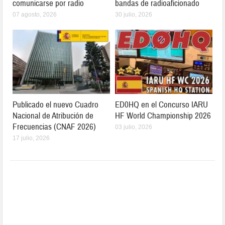
comunicarse por radio
bandas de radioaficionado
07 agosto, 2026
30 julio, 2026
Publicado el nuevo Cuadro
ED0HQ en el Concurso IARU
Nacional de Atribución de
HF World Championship 2026
Frecuencias (CNAF 2026)
03 julio, 2026
17 julio, 2026