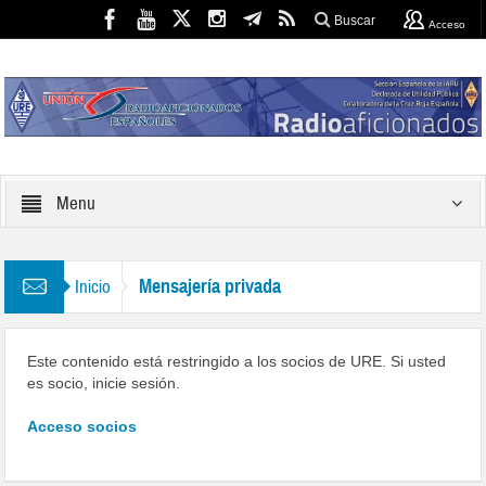
Buscar
Acceso
Menu
Mensajería privada
Inicio
Este contenido está restringido a los socios de URE. Si usted
es socio, inicie sesión.
Acceso socios