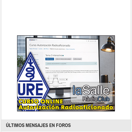
ÚLTIMOS MENSAJES EN FOROS