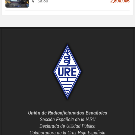
Salou
2,800.00€
Unión de Radioaficionados Españoles
Sección Española de la IARU
Declarada de Utilidad Pública
Colaboradora de la Cruz Roja Española