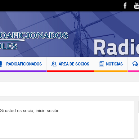
RADIOAFICIONADOS
ÁREA DE SOCIOS
NOTICIAS
i usted es socio, inicie sesión.