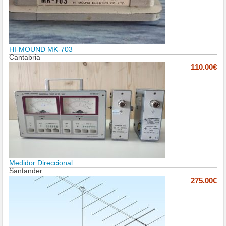
HI-MOUND MK-703
Cantabria
110.00€
Medidor Direccional
Santander
275.00€