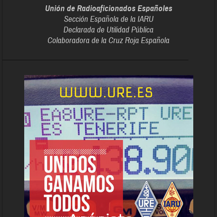
Unión de Radioaficionados Españoles
Sección Española de la IARU
Declarada de Utilidad Pública
Colaboradora de la Cruz Roja Española