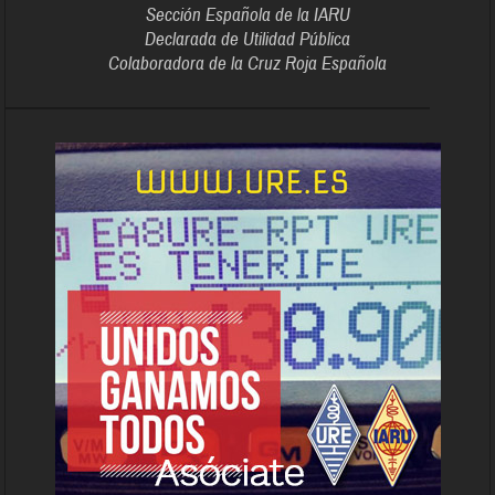
Sección Española de la IARU
Declarada de Utilidad Pública
Colaboradora de la Cruz Roja Española