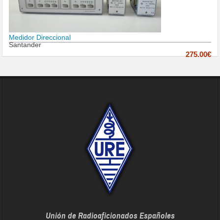
Medidor Direccional
Santander
275.00€
Unión de Radioaficionados Españoles