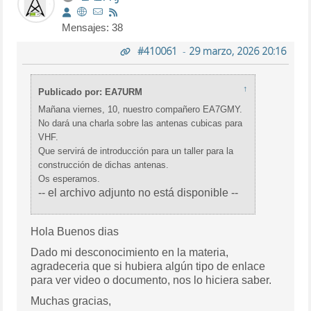
Mensajes: 38
#410061
-
29 marzo, 2026 20:16
↑
Publicado por: EA7URM
Mañana viernes, 10, nuestro compañero EA7GMY.
No dará una charla sobre las antenas cubicas para
VHF.
Que servirá de introducción para un taller para la
construcción de dichas antenas.
Os esperamos.
-- el archivo adjunto no está disponible --
Hola Buenos dias
Dado mi desconocimiento en la materia,
agradeceria que si hubiera algún tipo de enlace
para ver video o documento, nos lo hiciera saber.
Muchas gracias,