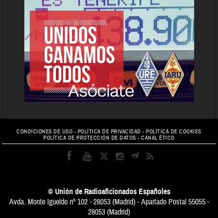
CONDICIONES DE USO
-
POLÍTICA DE PRIVACIDAD
-
POLÍTICA DE COOKIES
POLÍTICA DE PROTECCIÓN DE DATOS
-
CANAL ÉTICO
© Unión de Radioaficionados Españoles
Avda. Monte Igueldo nº 102 - 28053 (Madrid) - Apartado Postal 55055 -
28053 (Madrid)