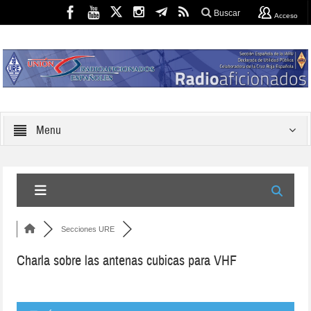
Buscar
Acceso
Menu
Secciones URE
Charla sobre las antenas cubicas para VHF