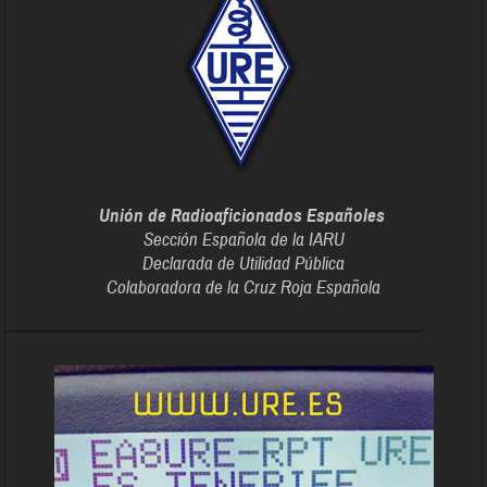
Unión de Radioaficionados Españoles
Sección Española de la IARU
Declarada de Utilidad Pública
Colaboradora de la Cruz Roja Española