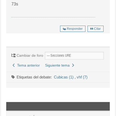
73s
Responder
Citar
Cambiar de foro
Tema anterior
Siguiente tema
Etiquetas del debate:
Cubicas (1)
,
vhf (7)