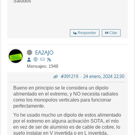
Saludos
Responder
Citar
EA2AJO
Mensajes: 1948
#391219
-
24 enero, 2024 22:30
Bueno en principio se le considera un dipolo
alimentado en el extremo, y NO necesita radiales
como los monopolos verticales para funcionar
perfectamente.
Yo he usado mucho un dipolo de estos alimentado
por el extremo en alguna activación SOTA, el mío
en vez de ser de aluminio es de cable de cobre, lo
suelo instalar en V invertida o en L invertida,