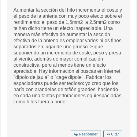
Aumentar la sección del hilo incrementa el coste y
el peso de la antena con muy poco efecto sobre el
rendimiento: el paso de 1,5mm2 a 2.5mm2 como
te han dicho tiene un efecto inapreciable. Una
manera más efectiva de aumentar la sección
efectiva de la antena es emplear varios hilos finos
separados en lugar de uno grueso. Sigue
suponiendo un incremento de coste, peso y presa
al viento, además de mayor complicación
constructiva, pero al menos tiene un efecto
apreciable. Hay información si buscas en Internet
"dipolo de jaula" o "cage dipole". Fabricar los
espaciadores puede ser tedioso: yo creo que los
haría con arandelas de teflón grandes, haciendo
en cada una tantas perforaciones equiespaciadas
como hilos fuera a poner.
Responder
Citar