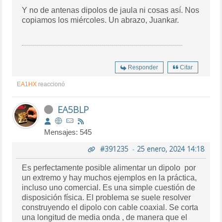
Y no de antenas dipolos de jaula ni cosas así. Nos
copiamos los miércoles. Un abrazo, Juankar.
Responder
Citar
EA1HX
reaccionó
EA5BLP
Mensajes: 545
#391235
-
25 enero, 2024 14:18
Es perfectamente posible alimentar un dipolo por
un extremo y hay muchos ejemplos en la práctica,
incluso uno comercial. Es una simple cuestión de
disposición física. El problema se suele resolver
construyendo el dipolo con cable coaxial. Se corta
una longitud de media onda , de manera que el