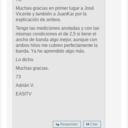
Muchas gracias en primer lugar a José
Vicente y también a JuanKar por la
explicación de ambos.
Tengo las mediciones anotadas y con las
mismas condiciones el de 2,5 si tiene el
ancho de banda algo mejor, aunque con
ambos hilos me cubren perfectamente la
banda. Ya he aprendido algo más.
Lo dicho.
Muchas gracias.
73
Adrián V.
EA5ITV
Responder
Citar