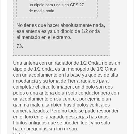
un dipolo para una sirio GPS 27
de media onda
No tienes que hacer absolutamente nada,
esa antena es ya un dipolo de 1/2 onda
alimentado en el extremo.
73.
Una antena con un radiador de 1/2 Onda, no es un
dipolo de 1/2 onda, es un monopolo de 1/2 Onda
con un acoplamiento en la base ya que es de alta
impedancia y su toma de Tierra radiales para
completar el circuito imagen, un dipolo son dos
polos o una antena de un solo conductor pero con
un acoplamiento en su centro , por ejemplo un
gamma match, tambíen hay dipolos verticales
comercializados. Pero no todo se pude responder
en el foro en el apartado descargas has unos
libritos antiguos que se pueden leer, y no solo
hacer preguntas sin ton ni son.