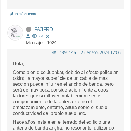
Inició el tema
EA3ERD
Mensajes: 1024
#391146
-
22 enero, 2024 17:06
Hola,
Como bien dice Juankar, debido al efecto pelicular
(skin), la mayor superficie de un cable de más
sección puede influir en el ancho de banda, pero
será de muy poca consideración frente a otros
factores que sí influyen notablemente en el
comportamiento de la antena, como el
emplazamiento, entorno, altura sobre el suelo,
conductividad del propio suelo, etc.
Hace años instalé en el terrado del edificio una
antena de banda ancha, no resonante, utilizando