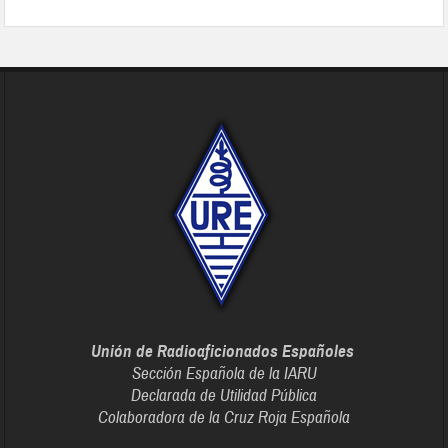
Unión de Radioaficionados Españoles
Sección Española de la IARU
Declarada de Utilidad Pública
Colaboradora de la Cruz Roja Española