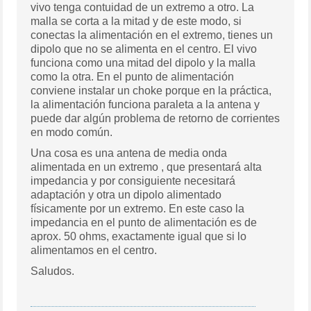
vivo tenga contuidad de un extremo a otro. La
malla se corta a la mitad y de este modo, si
conectas la alimentación en el extremo, tienes un
dipolo que no se alimenta en el centro. El vivo
funciona como una mitad del dipolo y la malla
como la otra. En el punto de alimentación
conviene instalar un choke porque en la práctica,
la alimentación funciona paraleta a la antena y
puede dar algún problema de retorno de corrientes
en modo común.
Una cosa es una antena de media onda
alimentada en un extremo , que presentará alta
impedancia y por consiguiente necesitará
adaptación y otra un dipolo alimentado
físicamente por un extremo. En este caso la
impedancia en el punto de alimentación es de
aprox. 50 ohms, exactamente igual que si lo
alimentamos en el centro.
Saludos.