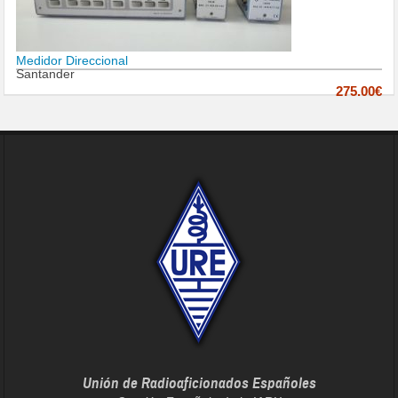
Medidor Direccional
Santander
275.00€
Unión de Radioaficionados Españoles