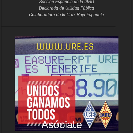
Sección Española de la IARU
Declarada de Utilidad Pública
Colaboradora de la Cruz Roja Española