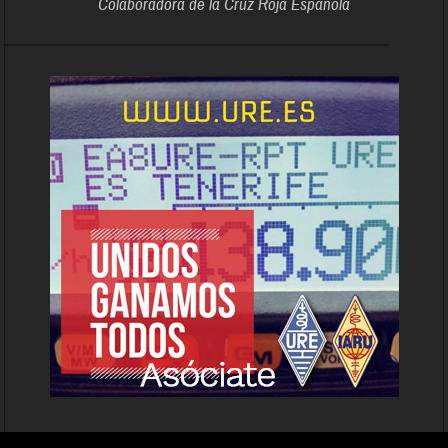
Colaboradora de la Cruz Roja Española