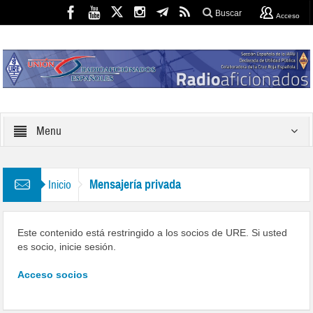
Buscar
Acceso
Menu
Mensajería privada
Inicio
Este contenido está restringido a los socios de URE. Si usted
es socio, inicie sesión.
Acceso socios