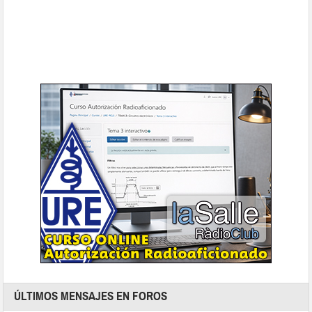
ÚLTIMOS MENSAJES EN FOROS