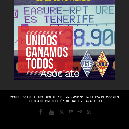
CONDICIONES DE USO
-
POLÍTICA DE PRIVACIDAD
-
POLÍTICA DE COOKIES
POLÍTICA DE PROTECCIÓN DE DATOS
-
CANAL ÉTICO