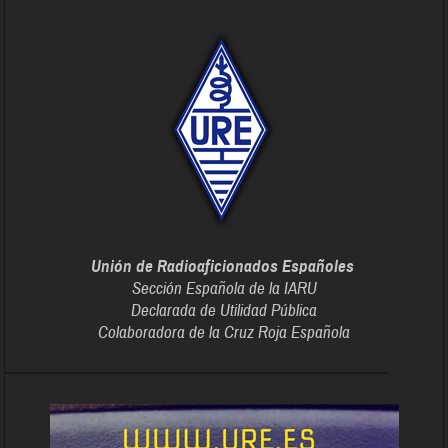
Unión de Radioaficionados Españoles
Sección Española de la IARU
Declarada de Utilidad Pública
Colaboradora de la Cruz Roja Española