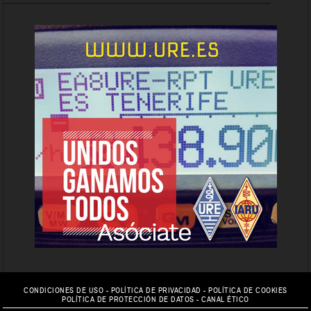
CONDICIONES DE USO
-
POLÍTICA DE PRIVACIDAD
-
POLÍTICA DE COOKIES
POLÍTICA DE PROTECCIÓN DE DATOS
-
CANAL ÉTICO