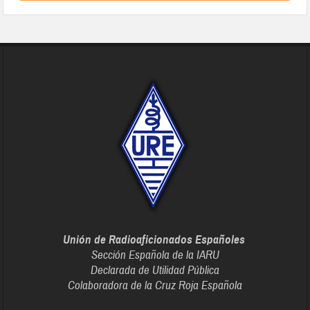
Unión de Radioaficionados Españoles
Sección Española de la IARU
Declarada de Utilidad Pública
Colaboradora de la Cruz Roja Española