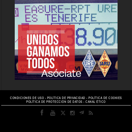
CONDICIONES DE USO
-
POLÍTICA DE PRIVACIDAD
-
POLÍTICA DE COOKIES
POLÍTICA DE PROTECCIÓN DE DATOS
-
CANAL ÉTICO