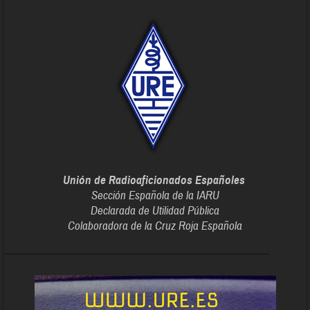
Unión de Radioaficionados Españoles
Sección Española de la IARU
Declarada de Utilidad Pública
Colaboradora de la Cruz Roja Española