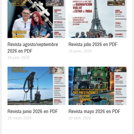
Revista agosto/septiembre
Revista julio 2026 en PDF
2026 en PDF
26 junio, 2026
28 julio, 2026
Revista junio 2026 en PDF
Revista mayo 2026 en PDF
26 mayo, 2026
30 abril, 2026