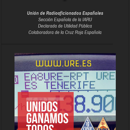
Unión de Radioaficionados Españoles
Sección Española de la IARU
Declarada de Utilidad Pública
Colaboradora de la Cruz Roja Española