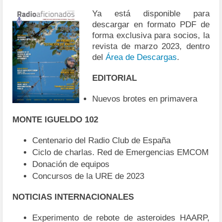
Ya está disponible para
descargar en formato PDF de
forma exclusiva para socios, la
revista de marzo 2023, dentro
del
Área de Descargas
.
EDITORIAL
Nuevos brotes en primavera
MONTE IGUELDO 102
Centenario del Radio Club de España
Ciclo de charlas. Red de Emergencias EMCOM
Donación de equipos
Concursos de la URE de 2023
NOTICIAS INTERNACIONALES
Experimento de rebote de asteroides HAARP,