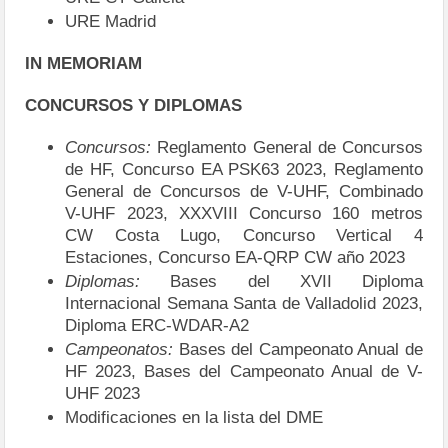
URE Madrid
IN MEMORIAM
CONCURSOS Y DIPLOMAS
Concursos:
Reglamento General de Concursos
de HF, Concurso EA PSK63 2023, Reglamento
General de Concursos de V-UHF, Combinado
V-UHF 2023, XXXVIII Concurso 160 metros
CW Costa Lugo, Concurso Vertical 4
Estaciones, Concurso EA-QRP CW año 2023
Diplomas:
Bases del XVII Diploma
Internacional Semana Santa de Valladolid 2023,
Diploma ERC-WDAR-A2
Campeonatos:
Bases del Campeonato Anual de
HF 2023, Bases del Campeonato Anual de V-
UHF 2023
Modificaciones en la lista del DME