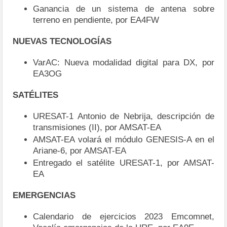
Ganancia de un sistema de antena sobre
terreno en pendiente, por EA4FW
NUEVAS TECNOLOGÍAS
VarAC: Nueva modalidad digital para DX, por
EA3OG
SATÉLITES
URESAT-1 Antonio de Nebrija, descripción de
transmisiones (II), por AMSAT-EA
AMSAT-EA volará el módulo GENESIS-A en el
Ariane-6, por AMSAT-EA
Entregado el satélite URESAT-1, por AMSAT-
EA
EMERGENCIAS
Calendario de ejercicios 2023 Emcomnet,