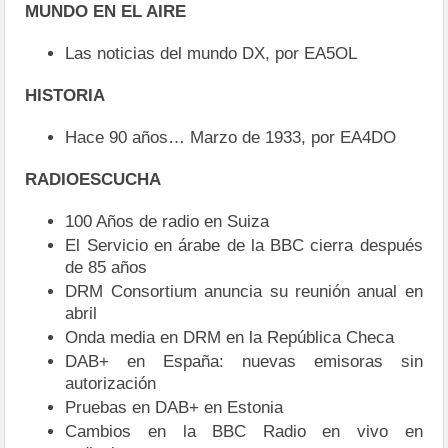
MUNDO EN EL AIRE
Las noticias del mundo DX, por EA5OL
HISTORIA
Hace 90 años… Marzo de 1933, por EA4DO
RADIOESCUCHA
100 Años de radio en Suiza
El Servicio en árabe de la BBC cierra después
de 85 años
DRM Consortium anuncia su reunión anual en
abril
Onda media en DRM en la República Checa
DAB+ en España: nuevas emisoras sin
autorización
Pruebas en DAB+ en Estonia
Cambios en la BBC Radio en vivo en