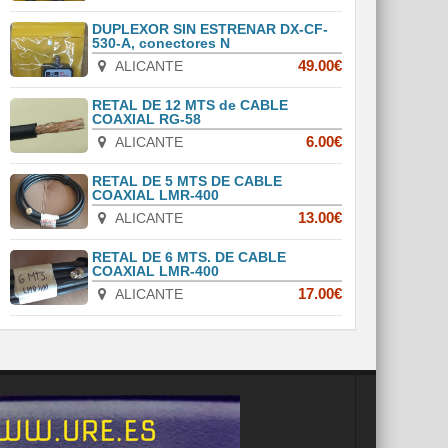
DUPLEXOR SIN ESTRENAR DX-CF-
530-A, conectores N
ALICANTE
49.00€
RETAL DE 12 MTS de CABLE
COAXIAL RG-58
ALICANTE
6.00€
RETAL DE 5 MTS DE CABLE
COAXIAL LMR-400
ALICANTE
13.00€
RETAL DE 6 MTS. DE CABLE
COAXIAL LMR-400
ALICANTE
17.00€