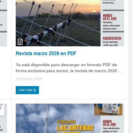
Revista marzo 2026 en PDF
Ya está disponible para descargar en formato PDF de
forma exclusiva para socios, la revista de marzo 2026 ...
26 febrero, 2026
Leer más