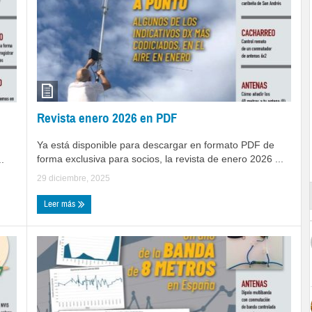
Revista enero 2026 en PDF
Ya está disponible para descargar en formato PDF de
forma exclusiva para socios, la revista de enero 2026 ...
.
29 diciembre, 2025
Leer más