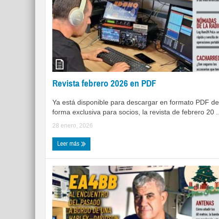
Revista febrero 2026 en PDF
Ya está disponible para descargar en formato PDF de
forma exclusiva para socios, la revista de febrero 20 ..
28 enero, 2026
Leer más