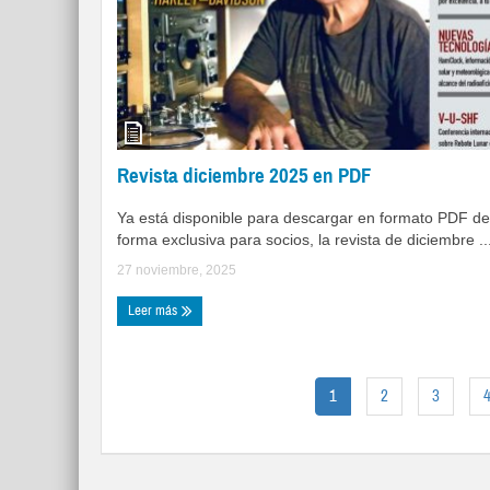
Revista diciembre 2025 en PDF
Ya está disponible para descargar en formato PDF de
forma exclusiva para socios, la revista de diciembre ..
27 noviembre, 2025
Leer más
1
2
3