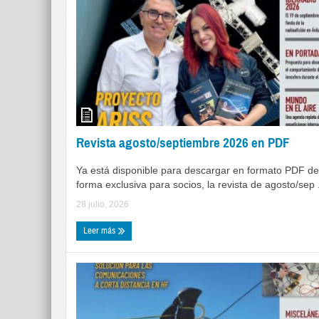
Revista agosto/septiembre 2026 en PDF
Ya está disponible para descargar en formato PDF de
forma exclusiva para socios, la revista de agosto/sep .
28 julio, 2026
Leer más