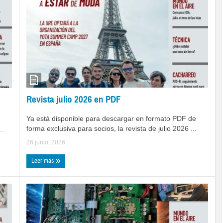
Revista julio 2026 en PDF
Ya está disponible para descargar en formato PDF de
forma exclusiva para socios, la revista de julio 2026 ...
..
26 junio, 2026
Leer más