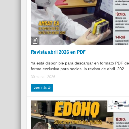
Revista abril 2026 en PDF
Ya está disponible para descargar en formato PDF de
forma exclusiva para socios, la revista de abril 202 ...
30 marzo, 2026
Leer más