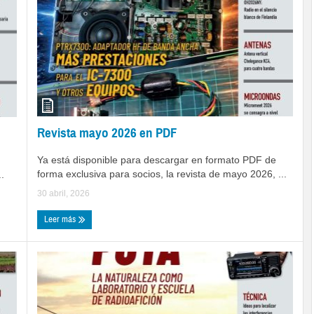
Revista mayo 2026 en PDF
Ya está disponible para descargar en formato PDF de
forma exclusiva para socios, la revista de mayo 2026, ...
.
30 abril, 2026
Leer más