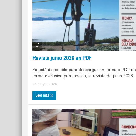
Revista junio 2026 en PDF
Ya está disponible para descargar en formato PDF de
forma exclusiva para socios, la revista de junio 2026 ..
26 mayo, 2026
Leer más