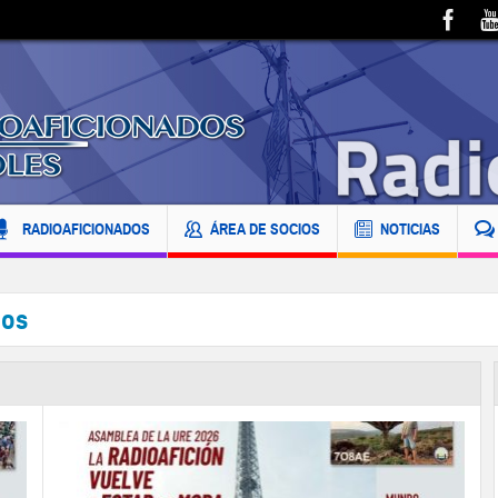
RADIOAFICIONADOS
ÁREA DE SOCIOS
NOTICIAS
dos