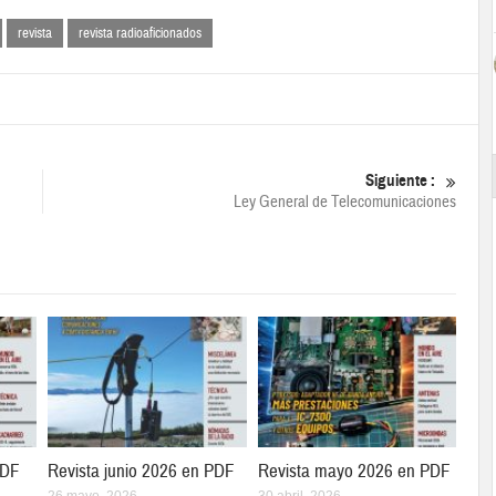
revista
revista radioaficionados
Siguiente :
Ley General de Telecomunicaciones
PDF
Revista junio 2026 en PDF
Revista mayo 2026 en PDF