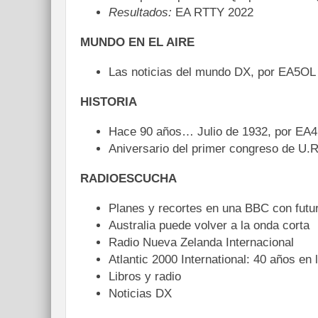
Resultados:
EA RTTY 2022
MUNDO EN EL AIRE
Las noticias del mundo DX, por EA5OL
HISTORIA
Hace 90 años… Julio de 1932, por EA
Aniversario del primer congreso de U.
RADIOESCUCHA
Planes y recortes en una BBC con futuro
Australia puede volver a la onda corta
Radio Nueva Zelanda Internacional
Atlantic 2000 International: 40 años en
Libros y radio
Noticias DX