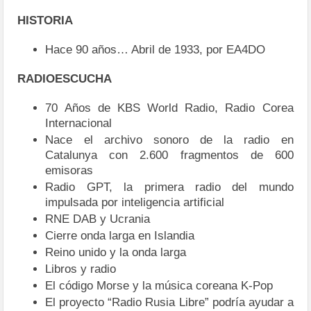
HISTORIA
Hace 90 años… Abril de 1933, por EA4DO
RADIOESCUCHA
70 Años de KBS World Radio, Radio Corea
Internacional
Nace el archivo sonoro de la radio en
Catalunya con 2.600 fragmentos de 600
emisoras
Radio GPT, la primera radio del mundo
impulsada por inteligencia artificial
RNE DAB y Ucrania
Cierre onda larga en Islandia
Reino unido y la onda larga
Libros y radio
El código Morse y la música coreana K-Pop
El proyecto “Radio Rusia Libre” podría ayudar a