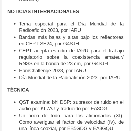
NOTICIAS INTERNACIONALES
Tema especial para el Día Mundial de la
Radioafición 2023, por IARU
Bandas más bajas y altas bajo los reflectores
en CEPT SE24, por G4SJH
CEPT acepta estudio de IARU para el trabajo
regulatorio sobre la coexistencia amateur/
RNSS en la banda de 23 cm, por G4SJH
HamChallenge 2023, por IARU
Día Mundial de la Radioafición 2023, por IARU
TÉCNICA
QST examina: bhi DSP: supresor de ruido en el
audio por KL7AJ y traducido por EA3OG
Un poco de todo para los aficionados (XI).
Cómo averiguar el factor de velocidad (fv), de
una línea coaxial, por EB5GDG y EA3GQU