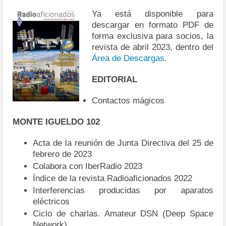
Ya está disponible para
descargar en formato PDF de
forma exclusiva para socios, la
revista de abril 2023, dentro del
Área de Descargas.
EDITORIAL
Contactos mágicos
MONTE IGUELDO 102
Acta de la reunión de Junta Directiva del 25 de
febrero de 2023
Colabora con IberRadio 2023
Índice de la revista Radioaficionados 2022
Interferencias producidas por aparatos
eléctricos
Ciclo de charlas. Amateur DSN (Deep Space
Network)