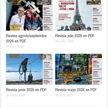
Revista agosto/septiembre
Revista julio 2026 en PDF
2026 en PDF
26 junio, 2026
28 julio, 2026
Revista junio 2026 en PDF
Revista mayo 2026 en PDF
26 mayo, 2026
30 abril, 2026