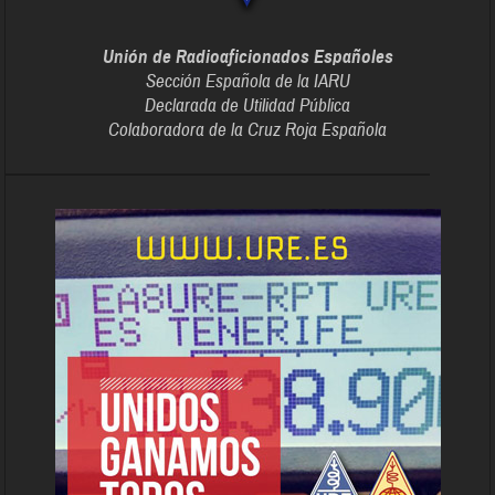
Unión de Radioaficionados Españoles
Sección Española de la IARU
Declarada de Utilidad Pública
Colaboradora de la Cruz Roja Española