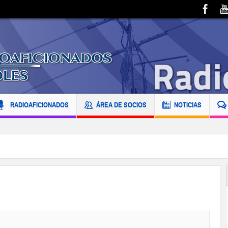
RADIOAFICIONADOS
ÁREA DE SOCIOS
NOTICIAS