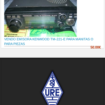
VENDO EMISORA KENWOOD TM-221-E PARA MANITAS O
PARA PIEZAS
50.00€