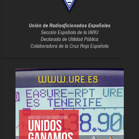
Unión de Radioaficionados Españoles
Sección Española de la IARU
Declarada de Utilidad Pública
Colaboradora de la Cruz Roja Española