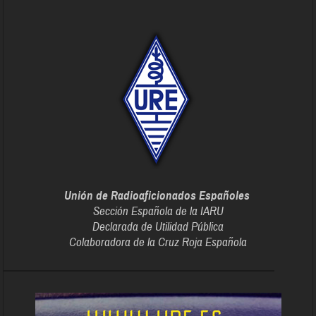
Unión de Radioaficionados Españoles
Sección Española de la IARU
Declarada de Utilidad Pública
Colaboradora de la Cruz Roja Española