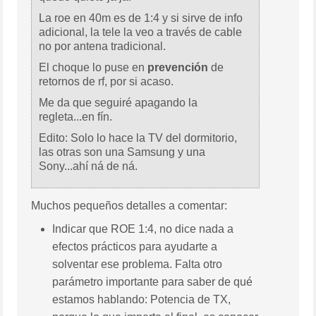
La roe en 40m es de 1:4 y si sirve de info
adicional, la tele la veo a través de cable
no por antena tradicional.
El choque lo puse en
prevención
de
retornos de rf, por si acaso.
Me da que seguiré apagando la
regleta...en fín.
Edito: Solo lo hace la TV del dormitorio,
las otras son una Samsung y una
Sony...ahí ná de ná.
Muchos pequeños detalles a comentar:
Indicar que ROE 1:4, no dice nada a
efectos prácticos para ayudarte a
solventar ese problema. Falta otro
parámetro importante para saber de qué
estamos hablando: Potencia de TX,