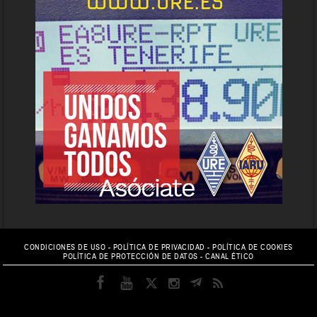
CONDICIONES DE USO
-
POLÍTICA DE PRIVACIDAD
-
POLÍTICA DE COOKIES
POLÍTICA DE PROTECCIÓN DE DATOS
-
CANAL ÉTICO