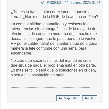
#400380
-
11 febrero, 2025 05:24
¿Tienes tu transceptor correctamente puesto a
tierra? ¿Has medido la ROE de la antena en 40m?
La compatibilidad, apantallado y resistencia a
interferencias electromagnéticas de la mayoría de
electrónica de consumo moderna deja mucho que
desear, esto seguro que te pasa por que te vuelve
RF por el cable(malla) de la antena que de alguna
manera la tele confunde con una señal para
encenderse.
No creo que sacar las pilas del mando no creo
que sirva de nada, el problema está en otra parte.
Lo mas sencillo será que lo soluciones en origen,
o sea en tu instalación de radio.
Responder
Citar