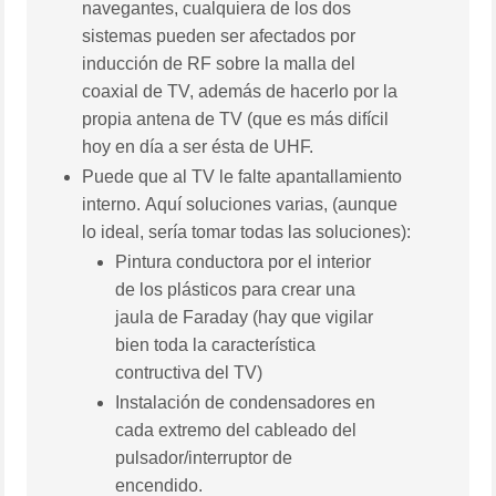
navegantes, cualquiera de los dos
sistemas pueden ser afectados por
inducción de RF sobre la malla del
coaxial de TV, además de hacerlo por la
propia antena de TV (que es más difícil
hoy en día a ser ésta de UHF.
Puede que al TV le falte apantallamiento
interno. Aquí soluciones varias, (aunque
lo ideal, sería tomar todas las soluciones):
Pintura conductora por el interior
de los plásticos para crear una
jaula de Faraday (hay que vigilar
bien toda la característica
contructiva del TV)
Instalación de condensadores en
cada extremo del cableado del
pulsador/interruptor de
encendido.