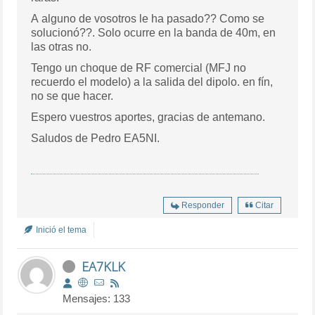
A alguno de vosotros le ha pasado?? Como se
solucionó??. Solo ocurre en la banda de 40m, en
las otras no.
Tengo un choque de RF comercial (MFJ no
recuerdo el modelo) a la salida del dipolo. en fín,
no se que hacer.
Espero vuestros aportes, gracias de antemano.
Saludos de Pedro EA5NI.
Responder
Citar
Inició el tema
EA7KLK
Mensajes: 133