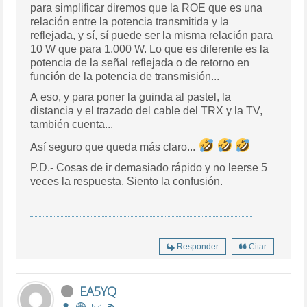
para simplificar diremos que la ROE que es una
relación entre la potencia transmitida y la
reflejada, y sí, sí puede ser la misma relación para
10 W que para 1.000 W. Lo que es diferente es la
potencia de la señal reflejada o de retorno en
función de la potencia de transmisión...
A eso, y para poner la guinda al pastel, la
distancia y el trazado del cable del TRX y la TV,
también cuenta...
Así seguro que queda más claro...
P.D.- Cosas de ir demasiado rápido y no leerse 5
veces la respuesta. Siento la confusión.
Responder
Citar
EA5YQ