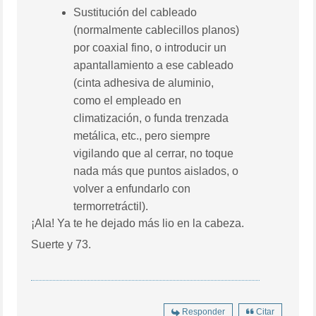
Sustitución del cableado
(normalmente cablecillos planos)
por coaxial fino, o introducir un
apantallamiento a ese cableado
(cinta adhesiva de aluminio,
como el empleado en
climatización, o funda trenzada
metálica, etc., pero siempre
vigilando que al cerrar, no toque
nada más que puntos aislados, o
volver a enfundarlo con
termorretráctil).
¡Ala! Ya te he dejado más lio en la cabeza.
Suerte y 73.
Responder
Citar