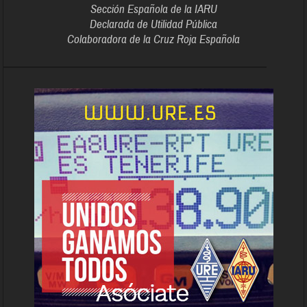
Sección Española de la IARU
Declarada de Utilidad Pública
Colaboradora de la Cruz Roja Española